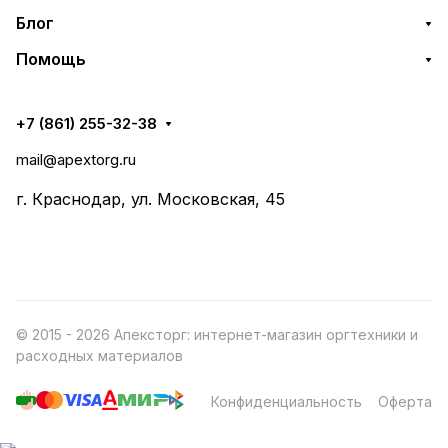
Блог
Помощь
+7 (861) 255-32-38
mail@apextorg.ru
г. Краснодар, ул. Московская, 45
© 2015 - 2026 Апексторг: интернет-магазин оргтехники и
расходных материалов
Конфиденциальность
Оферта