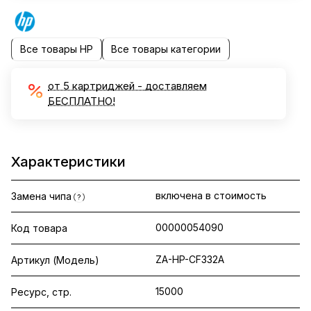
Все товары HP
Все товары категории
от 5 картриджей - доставляем
БЕСПЛАТНО!
Характеристики
включена в стоимость
Замена чипа
?
00000054090
Код товара
ZA-HP-CF332A
Артикул (Модель)
15000
Ресурс, стр.