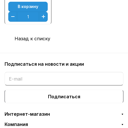
Желтый (Yellow)
В корзину
Назад к списку
Подписаться
на новости и акции
Подписаться
Интернет-магазин
Компания