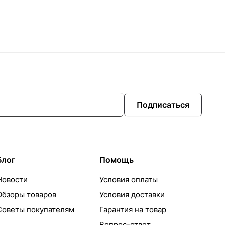
Подписаться
Блог
Помощь
Новости
Условия оплаты
Обзоры товаров
Условия доставки
Советы покупателям
Гарантия на товар
Вопрос-ответ