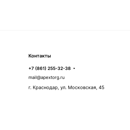
Контакты
+7 (861) 255-32-38
mail@apextorg.ru
г. Краснодар, ул. Московская, 45