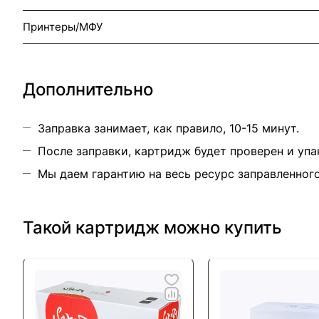
Принтеры/МФУ
Дополнительно
Заправка занимает, как правило, 10-15 минут.
После заправки, картридж будет проверен и упа
Мы даем гарантию на весь ресурс заправленног
Такой картридж можно купить