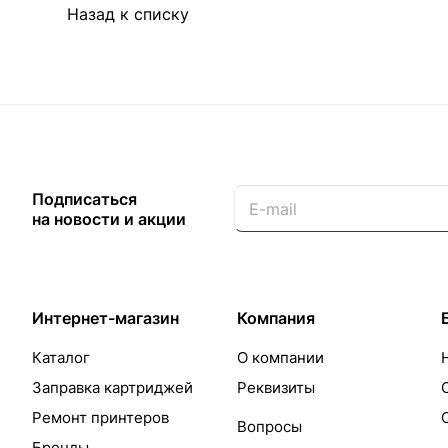
Назад к списку
Подписаться
на новости и акции
Интернет-магазин
Компания
Каталог
О компании
Заправка картриджей
Реквизиты
Ремонт принтеров
Вопросы
Бренды