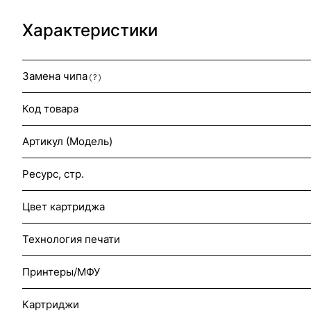
Характеристики
Замена чипа
?
Код товара
Артикул (Модель)
Ресурс, стр.
Цвет картриджа
Технология печати
Принтеры/МФУ
Картриджи