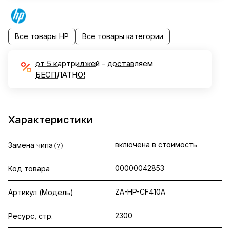
Все товары HP
Все товары категории
от 5 картриджей - доставляем
БЕСПЛАТНО!
Характеристики
включена в стоимость
Замена чипа
?
00000042853
Код товара
ZA-HP-CF410A
Артикул (Модель)
2300
Ресурс, стр.