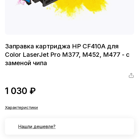
Заправка картриджа HP CF410A для
Color LaserJet Pro M377, M452, M477 - с
заменой чипа
1 030 ₽
Характеристики
Нашли дешевле?