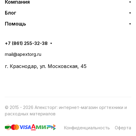
Компания
Блог
Помощь
+7 (861) 255-32-38
mail@apextorg.ru
г. Краснодар, ул. Московская, 45
© 2015 - 2026 Апексторг: интернет-магазин оргтехники и
расходных материалов
Конфиденциальность
Оферта