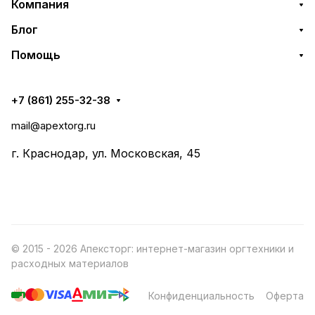
Компания
Блог
Помощь
+7 (861) 255-32-38
mail@apextorg.ru
г. Краснодар, ул. Московская, 45
© 2015 - 2026 Апексторг: интернет-магазин оргтехники и
расходных материалов
Конфиденциальность
Оферта