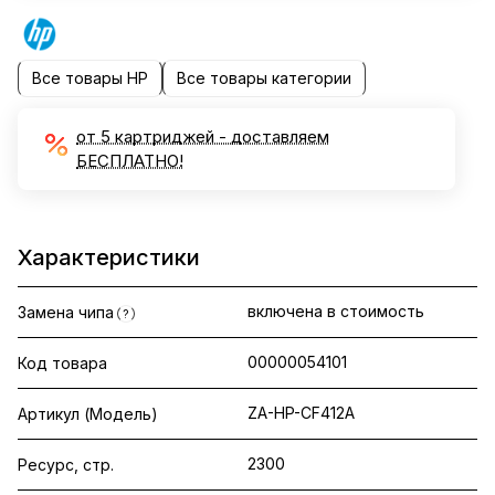
Все товары HP
Все товары категории
от 5 картриджей - доставляем
БЕСПЛАТНО!
Характеристики
включена в стоимость
Замена чипа
?
00000054101
Код товара
ZA-HP-CF412A
Артикул (Модель)
2300
Ресурс, стр.