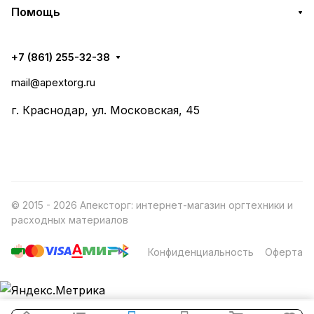
Помощь
+7 (861) 255-32-38
mail@apextorg.ru
г. Краснодар, ул. Московская, 45
© 2015 - 2026 Апексторг: интернет-магазин оргтехники и
расходных материалов
Конфиденциальность
Оферта