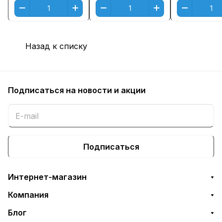
Назад к списку
Подписаться
на новости и акции
Подписаться
Интернет-магазин
Компания
Блог