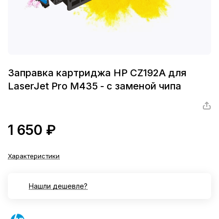
Заправка картриджа HP CZ192A для
LaserJet Pro M435 - с заменой чипа
1 650 ₽
Характеристики
Нашли дешевле?