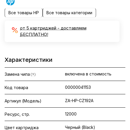
Все товары HP
Все товары категории
от 5 картриджей - доставляем
БЕСПЛАТНО!
Характеристики
включена в стоимость
Замена чипа
?
00000041153
Код товара
ZA-HP-CZ192A
Артикул (Модель)
12000
Ресурс, стр.
Черный (Black)
Цвет картриджа