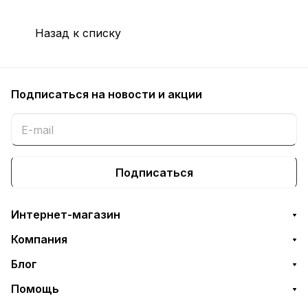
Назад к списку
Подписаться
на новости и акции
Подписаться
Интернет-магазин
Компания
Блог
Помощь