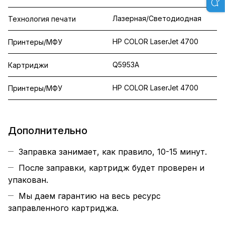
Лазерная/Светодиодная
Технология печати
HP COLOR LaserJet 4700
Принтеры/МФУ
Q5953A
Картриджи
HP COLOR LaserJet 4700
Принтеры/МФУ
Дополнительно
Заправка занимает, как правило, 10-15 минут.
После заправки, картридж будет проверен и
упакован.
Мы даем гарантию на весь ресурс
заправленного картриджа.