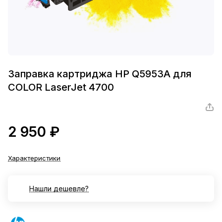
Заправка картриджа HP Q5953A для
COLOR LaserJet 4700
2 950 ₽
Характеристики
Нашли дешевле?