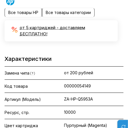
Все товары HP
Все товары категории
от 5 картриджей - доставляем
БЕСПЛАТНО!
Характеристики
от 200 рублей
Замена чипа
?
00000054149
Код товара
ZA-HP-Q5953A
Артикул (Модель)
10000
Ресурс, стр.
Пурпурный (Magenta)
Цвет картриджа