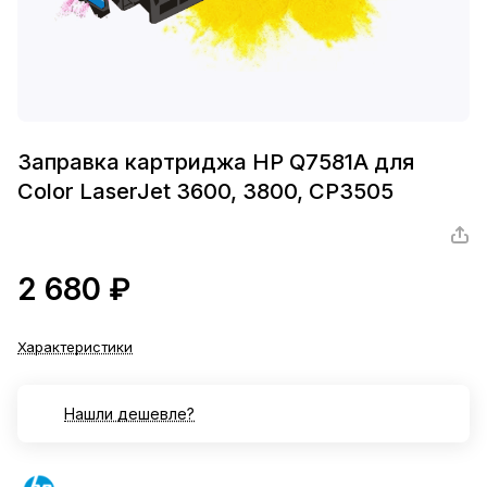
Заправка картриджа HP Q7581A для
Color LaserJet 3600, 3800, CP3505
2 680 ₽
Характеристики
Нашли дешевле?