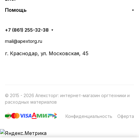
Помощь
+7 (861) 255-32-38
mail@apextorg.ru
г. Краснодар, ул. Московская, 45
© 2015 - 2026 Апексторг: интернет-магазин оргтехники и
расходных материалов
Конфиденциальность
Оферта