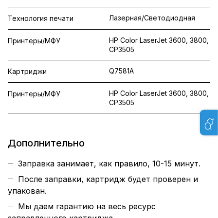
Лазерная/Светодиодная
Технология печати
HP Color LaserJet 3600, 3800,
Принтеры/МФУ
CP3505
Q7581A
Картриджи
HP Color LaserJet 3600, 3800,
Принтеры/МФУ
CP3505
Дополнительно
Заправка занимает, как правило, 10-15 минут.
После заправки, картридж будет проверен и
упакован.
Мы даем гарантию на весь ресурс
заправленного картриджа.