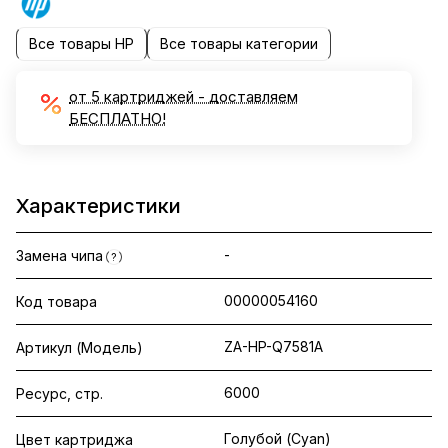
Все товары HP
Все товары категории
от 5 картриджей - доставляем
БЕСПЛАТНО!
Характеристики
-
Замена чипа
?
00000054160
Код товара
ZA-HP-Q7581A
Артикул (Модель)
6000
Ресурс, стр.
Голубой (Cyan)
Цвет картриджа