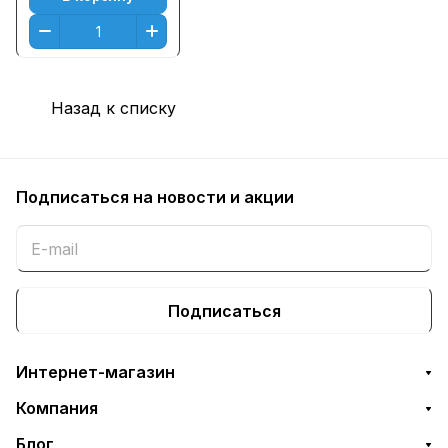
CP3505x Голубой
(Cyan) (6000 к.)
Назад к списку
Подписаться
на новости и акции
Подписаться
Интернет-магазин
Компания
Блог