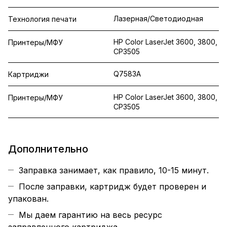
Лазерная/Светодиодная
Технология печати
HP Color LaserJet 3600, 3800,
Принтеры/МФУ
CP3505
Q7583A
Картриджи
HP Color LaserJet 3600, 3800,
Принтеры/МФУ
CP3505
Дополнительно
Заправка занимает, как правило, 10-15 минут.
После заправки, картридж будет проверен и
упакован.
Мы даем гарантию на весь ресурс
заправленного картриджа.