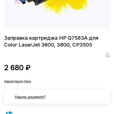
Заправка картриджа HP Q7583A для
Color LaserJet 3600, 3800, CP3505
2 680 ₽
Характеристики
Нашли дешевле?