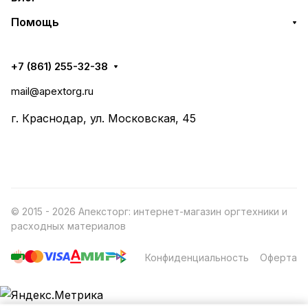
Помощь
+7 (861) 255-32-38
mail@apextorg.ru
г. Краснодар, ул. Московская, 45
© 2015 - 2026 Апексторг: интернет-магазин оргтехники и
расходных материалов
Конфиденциальность
Оферта