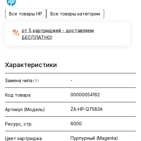
Все товары HP
Все товары категории
от 5 картриджей - доставляем
БЕСПЛАТНО!
Характеристики
-
Замена чипа
?
00000054162
Код товара
ZA-HP-Q7583A
Артикул (Модель)
6000
Ресурс, стр.
Пурпурный (Magenta)
Цвет картриджа