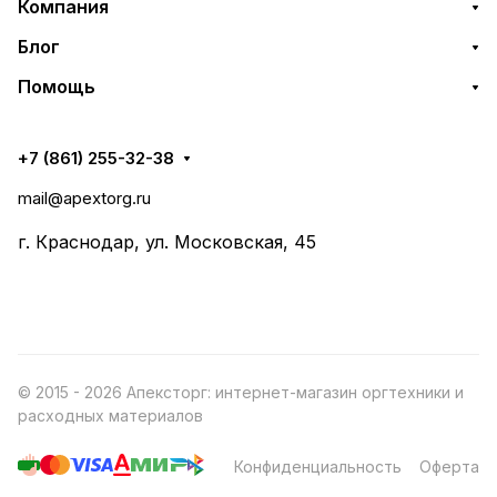
Компания
Блог
Помощь
+7 (861) 255-32-38
mail@apextorg.ru
г. Краснодар, ул. Московская, 45
© 2015 - 2026 Апексторг: интернет-магазин оргтехники и
расходных материалов
Конфиденциальность
Оферта