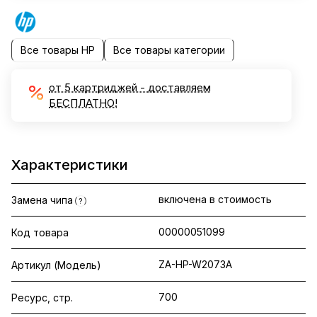
Все товары HP
Все товары категории
от 5 картриджей - доставляем
БЕСПЛАТНО!
Характеристики
включена в стоимость
Замена чипа
?
00000051099
Код товара
ZA-HP-W2073A
Артикул (Модель)
700
Ресурс, стр.