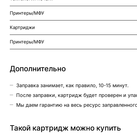
Принтеры/МФУ
Картриджи
Принтеры/МФУ
Дополнительно
Заправка занимает, как правило, 10-15 минут.
После заправки, картридж будет проверен и упа
Мы даем гарантию на весь ресурс заправленног
Такой картридж можно купить