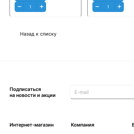
Назад к списку
Подписаться
на новости и акции
Интернет-магазин
Компания