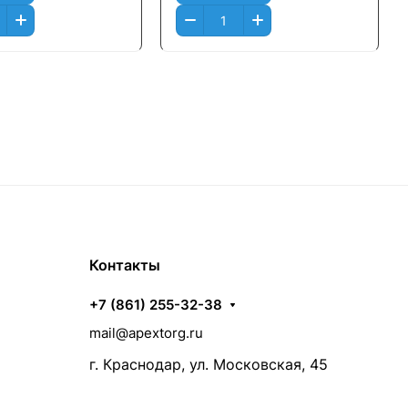
Контакты
+7 (861) 255-32-38
mail@apextorg.ru
г. Краснодар, ул. Московская, 45