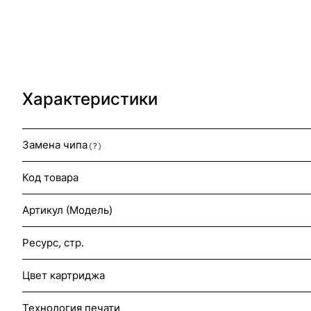
Характеристики
Замена чипа
?
Код товара
Артикул (Модель)
Ресурс, стр.
Цвет картриджа
Технология печати