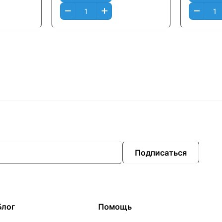
Подписаться
Блог
Помощь