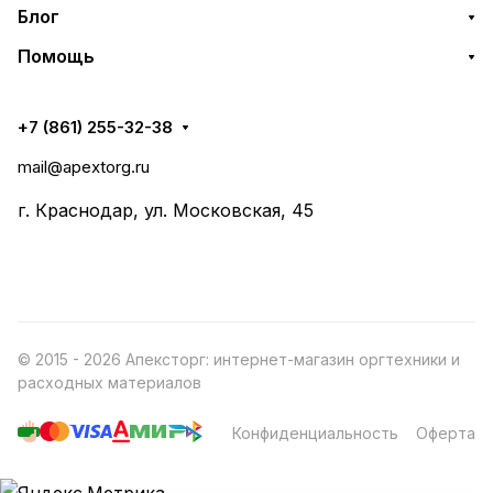
Блог
Помощь
+7 (861) 255-32-38
mail@apextorg.ru
г. Краснодар, ул. Московская, 45
© 2015 - 2026 Апексторг: интернет-магазин оргтехники и
расходных материалов
Конфиденциальность
Оферта