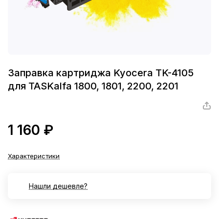
Заправка картриджа Kyocera TK-4105
для TASKalfa 1800, 1801, 2200, 2201
1 160 ₽
Характеристики
Нашли дешевле?