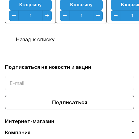
В корзину
В корзину
В корзи
Назад к списку
Подписаться
на новости и акции
Подписаться
Интернет-магазин
Компания