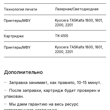
Лазерная/Светодиодная
Технология печати
Kyocera TASKalfa 1800, 1801,
Принтеры/МФУ
2200, 2201
TK-4105
Картриджи
Kyocera TASKalfa 1800, 1801,
Принтеры/МФУ
2200, 2201
Дополнительно
Заправка занимает, как правило, 10-15 минут.
После заправки, картридж будет проверен и
упакован.
Мы даем гарантию на весь ресурс
заправленного картриджа.