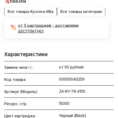
Все товары Kyocera-Mita
Все товары категории
от 5 картриджей - доставляем
БЕСПЛАТНО!
Характеристики
от 50 рублей
Замена чипа
?
00000040259
Код товара
ZA-KY-TK-4105
Артикул (Модель)
15000
Ресурс, стр.
Черный (Black)
Цвет картриджа