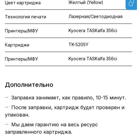
Желтый (Yellow)
Цвет картриджа
Лазерная/Светодиодная
Технология печати
Kyocera TASKalfa 356ci
Принтеры/МФУ
TK-5205Y
Картриджи
Kyocera TASKalfa 356ci
Принтеры/МФУ
Дополнительно
Заправка занимает, как правило, 10-15 минут.
После заправки, картридж будет проверен и
упакован.
Мы даем гарантию на весь ресурс
заправленного картриджа.