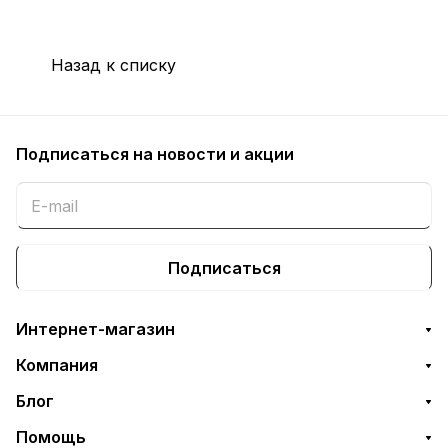
Назад к списку
Подписаться
на новости и акции
Подписаться
Интернет-магазин
Компания
Блог
Помощь