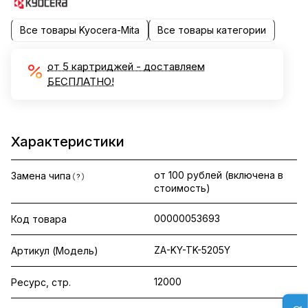
Все товары Kyocera-Mita
Все товары категории
от 5 картриджей - доставляем
БЕСПЛАТНО!
Характеристики
от 100 рублей (включена в
Замена чипа
?
стоимость)
00000053693
Код товара
ZA-KY-TK-5205Y
Артикул (Модель)
12000
Ресурс, стр.