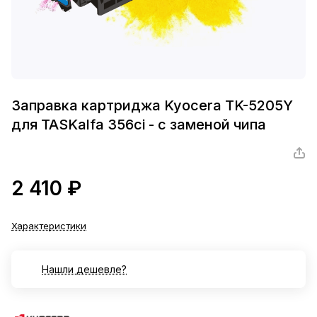
Заправка картриджа Kyocera TK-5205Y
для TASKalfa 356ci - с заменой чипа
2 410 ₽
Характеристики
Нашли дешевле?