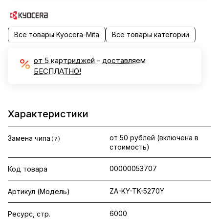
Все товары Kyocera-Mita
Все товары категории
от 5 картриджей - доставляем
БЕСПЛАТНО!
Характеристики
от 50 рублей (включена в
Замена чипа
?
стоимость)
00000053707
Код товара
ZA-KY-TK-5270Y
Артикул (Модель)
6000
Ресурс, стр.