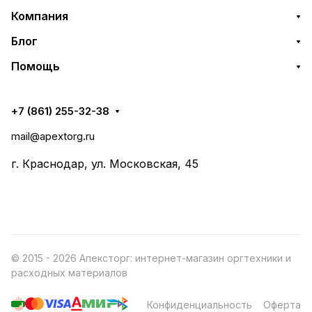
Компания
Блог
Помощь
+7 (861) 255-32-38
mail@apextorg.ru
г. Краснодар, ул. Московская, 45
© 2015 - 2026 Апексторг: интернет-магазин оргтехники и
расходных материалов
Конфиденциальность
Оферта