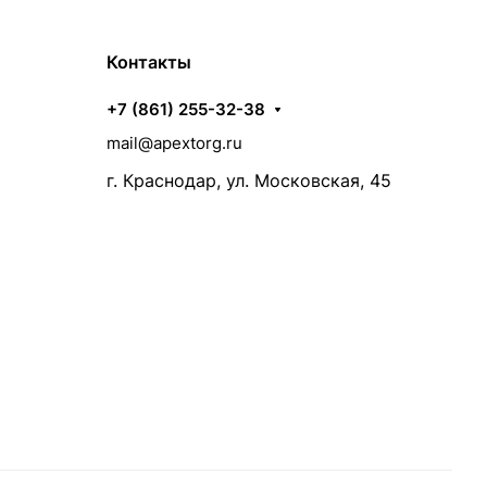
Контакты
+7 (861) 255-32-38
mail@apextorg.ru
г. Краснодар, ул. Московская, 45