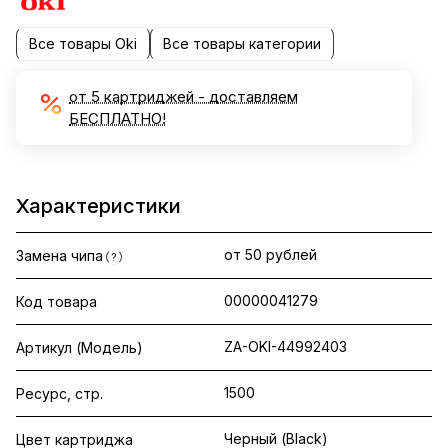
Все товары Oki
Все товары категории
от 5 картриджей - доставляем
БЕСПЛАТНО!
Характеристики
от 50 рублей
Замена чипа
?
00000041279
Код товара
ZA-OKI-44992403
Артикул (Модель)
1500
Ресурс, стр.
Черный (Black)
Цвет картриджа