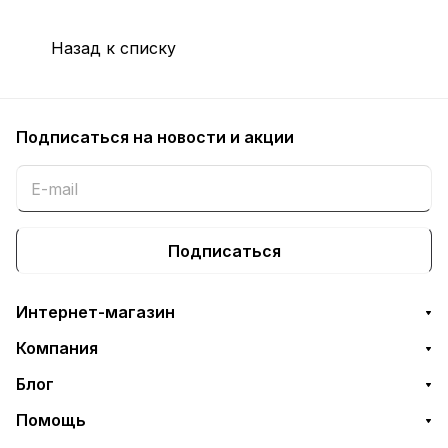
Назад к списку
Подписаться
на новости и акции
Подписаться
Интернет-магазин
Компания
Блог
Помощь