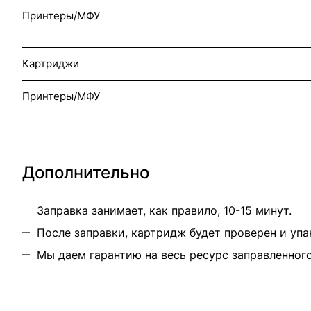
Принтеры/МФУ
Картриджи
Принтеры/МФУ
Дополнительно
Заправка занимает, как правило, 10-15 минут.
После заправки, картридж будет проверен и упа
Мы даем гарантию на весь ресурс заправленног