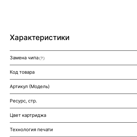
Характеристики
Замена чипа
?
Код товара
Артикул (Модель)
Ресурс, стр.
Цвет картриджа
Технология печати