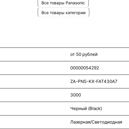
Все товары Panasonic
Все товары категории
от 50 рублей
00000054292
ZA-PNS-KX-FAT430A7
3000
Черный (Black)
Лазерная/Светодиодная