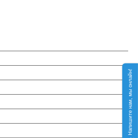
Напишите нам, мы онлайн!