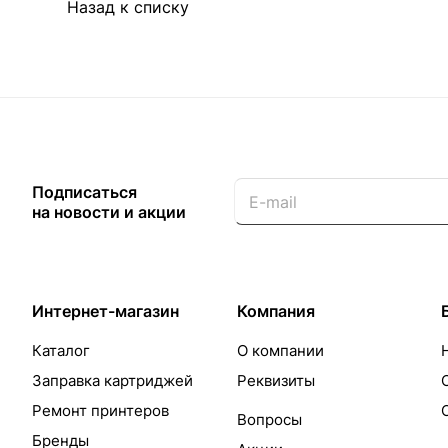
Назад к списку
Подписаться
на новости и акции
Интернет-магазин
Компания
Каталог
О компании
Заправка картриджей
Реквизиты
Ремонт принтеров
Вопросы
Бренды