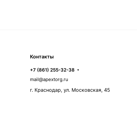
Контакты
+7 (861) 255-32-38
mail@apextorg.ru
г. Краснодар, ул. Московская, 45