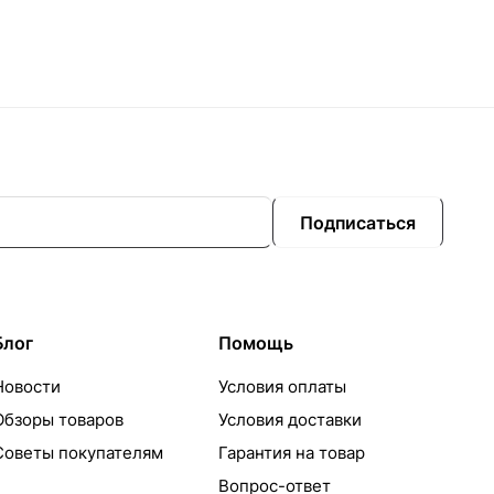
Подписаться
Блог
Помощь
Новости
Условия оплаты
Обзоры товаров
Условия доставки
Советы покупателям
Гарантия на товар
Вопрос-ответ