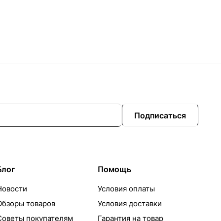
Подписаться
Блог
Помощь
Новости
Условия оплаты
Обзоры товаров
Условия доставки
Советы покупателям
Гарантия на товар