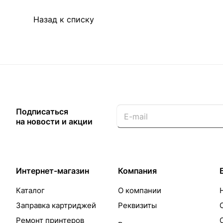
Назад к списку
Подписаться
на новости и акции
Интернет-магазин
Компания
Каталог
О компании
Заправка картриджей
Реквизиты
Ремонт принтеров