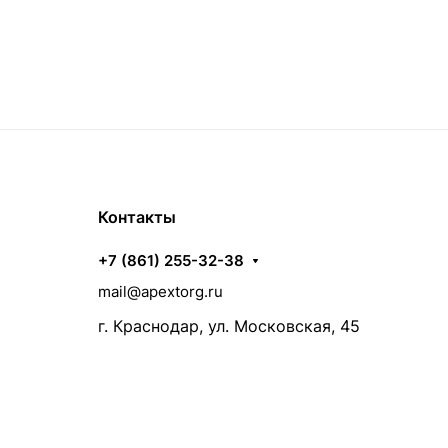
Контакты
+7 (861) 255-32-38
mail@apextorg.ru
г. Краснодар, ул. Московская, 45