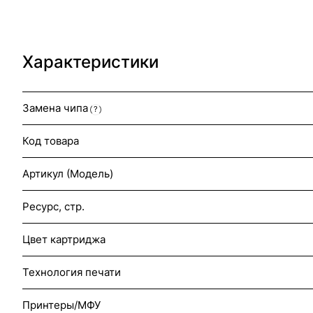
Характеристики
Замена чипа
?
Код товара
Артикул (Модель)
Ресурс, стр.
Цвет картриджа
Технология печати
Принтеры/МФУ