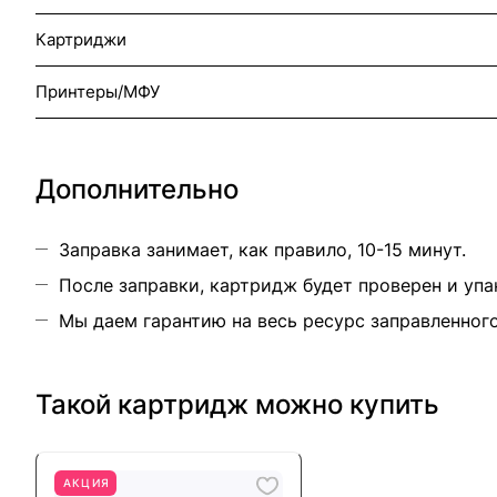
Картриджи
Принтеры/МФУ
Дополнительно
Заправка занимает, как правило, 10-15 минут.
После заправки, картридж будет проверен и упа
Мы даем гарантию на весь ресурс заправленног
Такой картридж можно купить
АКЦИЯ