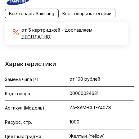
Все товары Samsung
Все товары категории
от 5 картриджей - доставляем
БЕСПЛАТНО!
Характеристики
от 100 рублей
Замена чипа
?
00000024631
Код товара
ZA-SAM-CLT-Y407S
Артикул (Модель)
1000
Ресурс, стр.
Желтый (Yellow)
Цвет картриджа