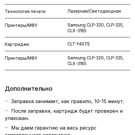
Лазерная/Светодиодная
Технология печати
Samsung CLP-320, CLP-325,
Принтеры/МФУ
CLX-3185
CLT-Y407S
Картриджи
Samsung CLP-320, CLP-325,
Принтеры/МФУ
CLX-3185
Дополнительно
Заправка занимает, как правило, 10-15 минут.
После заправки, картридж будет проверен и
упакован.
Мы даем гарантию на весь ресурс
заправленного картриджа.