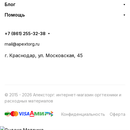
Блог
Помощь
+7 (861) 255-32-38
mail@apextorg.ru
г. Краснодар, ул. Московская, 45
© 2015 - 2026 Апексторг: интернет-магазин оргтехники и
расходных материалов
Конфиденциальность
Оферта