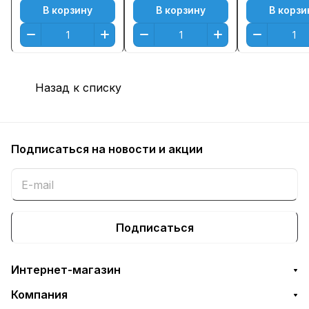
В корзину
В корзину
В корзи
Назад к списку
Подписаться
на новости и акции
Подписаться
Интернет-магазин
Компания