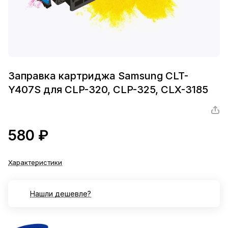
Заправка картриджа Samsung CLT-
Y407S для CLP-320, CLP-325, CLX-3185
580 ₽
Характеристики
Нашли дешевле?