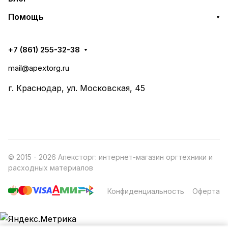
Помощь
+7 (861) 255-32-38
mail@apextorg.ru
г. Краснодар, ул. Московская, 45
© 2015 - 2026 Апексторг: интернет-магазин оргтехники и
расходных материалов
Конфиденциальность
Оферта