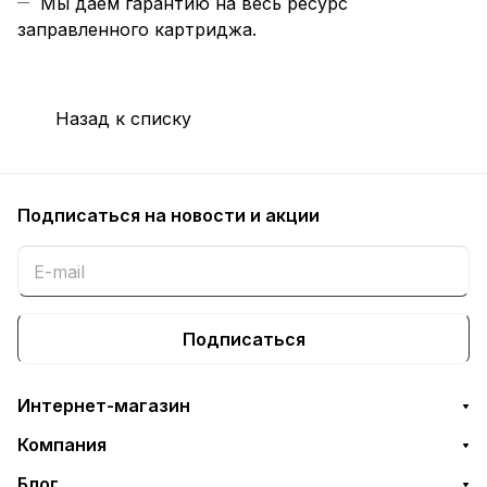
Мы даем гарантию на весь ресурс
заправленного картриджа.
Назад к списку
Подписаться
на новости и акции
Подписаться
Интернет-магазин
Компания
Блог