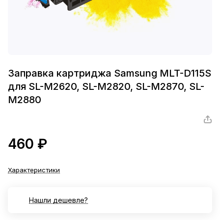
Заправка картриджа Samsung MLT-D115S
для SL-M2620, SL-M2820, SL-M2870, SL-
M2880
460 ₽
Характеристики
Нашли дешевле?