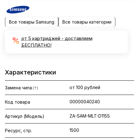
Все товары Samsung
Все товары категории
от 5 картриджей - доставляем
БЕСПЛАТНО!
Характеристики
от 100 рублей
Замена чипа
?
00000040240
Код товара
ZA-SAM-MLT-D115S
Артикул (Модель)
1500
Ресурс, стр.