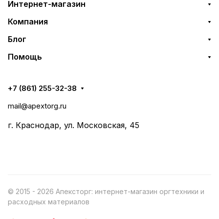
Интернет-магазин
Компания
Блог
Помощь
+7 (861) 255-32-38
mail@apextorg.ru
г. Краснодар, ул. Московская, 45
© 2015 - 2026 Апексторг: интернет-магазин оргтехники и
расходных материалов