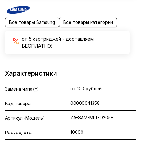
Все товары Samsung
Все товары категории
от 5 картриджей - доставляем
БЕСПЛАТНО!
Характеристики
от 100 рублей
Замена чипа
?
00000041358
Код товара
ZA-SAM-MLT-D205E
Артикул (Модель)
10000
Ресурс, стр.