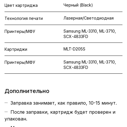
Черный (Black)
Цвет картриджа
Лазерная/Светодиодная
Технология печати
Samsung ML-3310, ML-3710,
Принтеры/МФУ
SCX-4833FD
MLT-D205S
Картриджи
Samsung ML-3310, ML-3710,
Принтеры/МФУ
SCX-4833FD
Дополнительно
Заправка занимает, как правило, 10-15 минут.
После заправки, картридж будет проверен и
упакован.