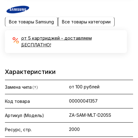
Все товары Samsung
Все товары категории
от 5 картриджей - доставляем
БЕСПЛАТНО!
Характеристики
от 100 рублей
Замена чипа
?
00000041357
Код товара
ZA-SAM-MLT-D205S
Артикул (Модель)
2000
Ресурс, стр.