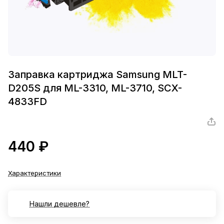
Заправка картриджа Samsung MLT-
D205S для ML-3310, ML-3710, SCX-
4833FD
440 ₽
Характеристики
Нашли дешевле?