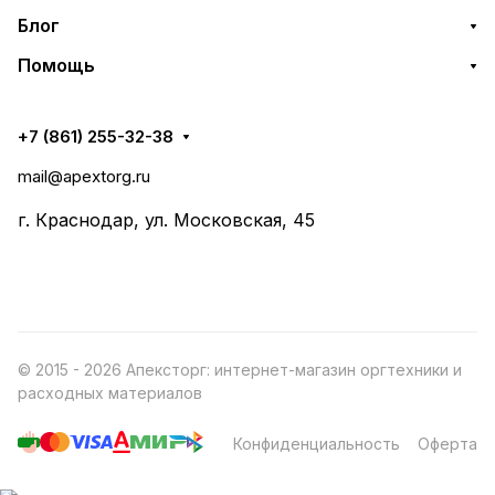
Блог
Помощь
+7 (861) 255-32-38
mail@apextorg.ru
г. Краснодар, ул. Московская, 45
© 2015 - 2026 Апексторг: интернет-магазин оргтехники и
расходных материалов
Конфиденциальность
Оферта