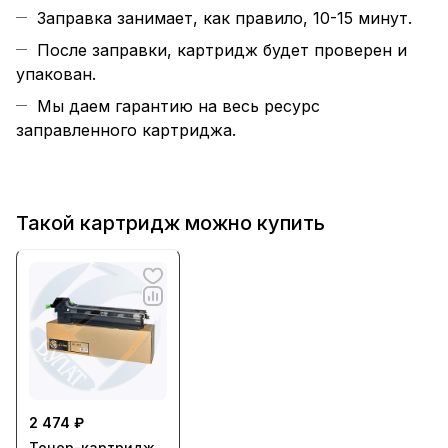
Заправка занимает, как правило, 10-15 минут.
После заправки, картридж будет проверен и
упакован.
Мы даем гарантию на весь ресурс
заправленного картриджа.
Такой картридж можно купить
2 474 ₽
Тонер-картридж