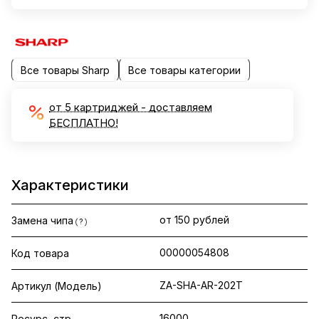
Все товары Sharp
Все товары категории
от 5 картриджей - доставляем
БЕСПЛАТНО!
Характеристики
от 150 рублей
Замена чипа
?
00000054808
Код товара
ZA-SHA-AR-202T
Артикул (Модель)
16000
Ресурс, стр.