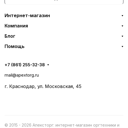
Интернет-магазин
Компания
Блог
Помощь
+7 (861) 255-32-38
mail@apextorg.ru
г. Краснодар, ул. Московская, 45
© 2015 - 2026 Апексторг: интернет-магазин оргтехники и