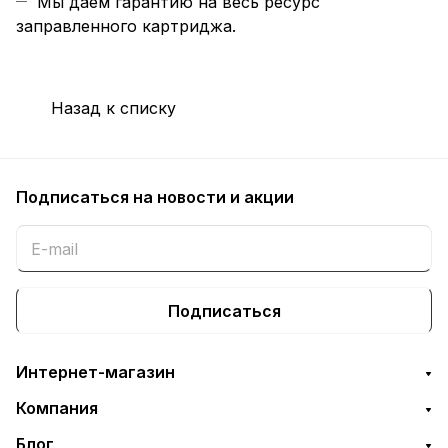
Мы даем гарантию на весь ресурс
заправленного картриджа.
Назад к списку
Подписаться
на новости и акции
Подписаться
Интернет-магазин
Компания
Блог