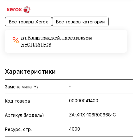
Все товары Xerox
Все товары категории
от 5 картриджей - доставляем
БЕСПЛАТНО!
Характеристики
-
Замена чипа
?
00000041400
Код товара
ZA-XRX-106R00668-C
Артикул (Модель)
4000
Ресурс, стр.