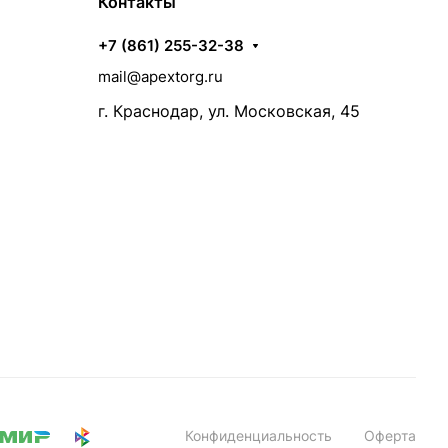
Контакты
+7 (861) 255-32-38
mail@apextorg.ru
г. Краснодар, ул. Московская, 45
Конфиденциальность
Оферта