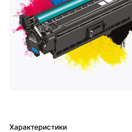
Характеристики