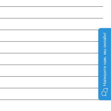
Напишите нам, мы онлайн!