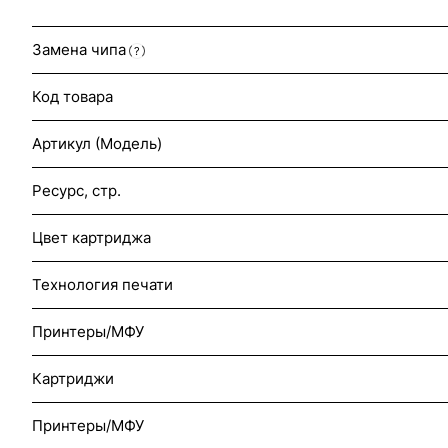
Замена чипа
?
Код товара
Артикул (Модель)
Ресурс, стр.
Цвет картриджа
Технология печати
Принтеры/МФУ
Картриджи
Принтеры/МФУ