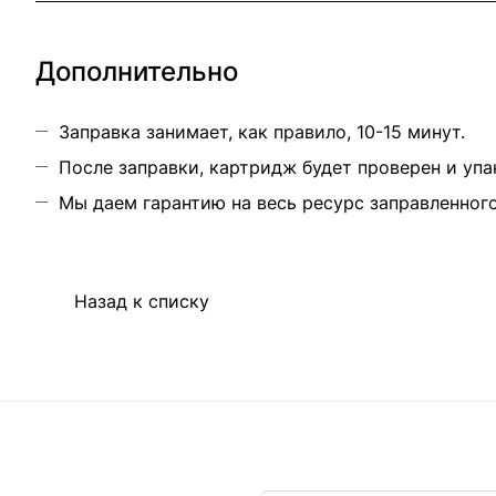
Дополнительно
Заправка занимает, как правило, 10-15 минут.
После заправки, картридж будет проверен и упа
Мы даем гарантию на весь ресурс заправленног
Назад к списку