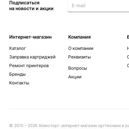
Подписаться
на новости и акции
Интернет-магазин
Компания
Каталог
О компании
Заправка картриджей
Реквизиты
Ремонт принтеров
Вопросы
Бренды
Акции
Контакты
© 2015 - 2026 Апексторг: интернет-магазин оргтехники и 