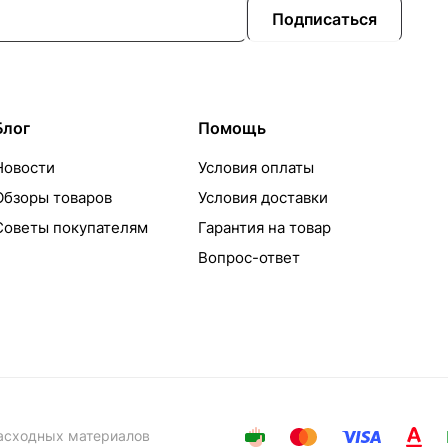
Подписаться
Блог
Помощь
Новости
Условия оплаты
Обзоры товаров
Условия доставки
Советы покупателям
Гарантия на товар
Вопрос-ответ
расходных материалов