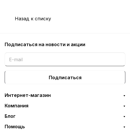
Назад к списку
Подписаться
на новости и акции
Подписаться
Интернет-магазин
Компания
Блог
Помощь