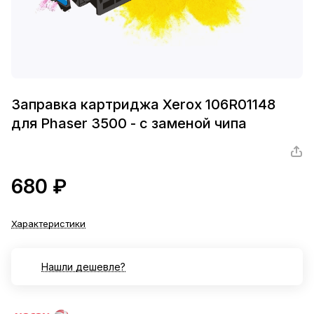
Заправка картриджа Xerox 106R01148
для Phaser 3500 - с заменой чипа
680 ₽
Характеристики
Нашли дешевле?