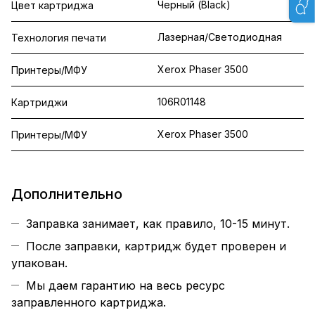
Черный (Black)
Цвет картриджа
Лазерная/Светодиодная
Технология печати
Xerox Phaser 3500
Принтеры/МФУ
106R01148
Картриджи
Xerox Phaser 3500
Принтеры/МФУ
Дополнительно
Заправка занимает, как правило, 10-15 минут.
После заправки, картридж будет проверен и
упакован.
Мы даем гарантию на весь ресурс
заправленного картриджа.