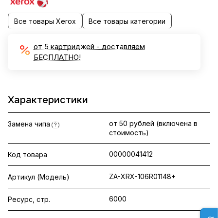
Все товары Xerox
Все товары категории
от 5 картриджей - доставляем
БЕСПЛАТНО!
Характеристики
от 50 рублей (включена в
Замена чипа
?
стоимость)
00000041412
Код товара
ZA-XRX-106R01148+
Артикул (Модель)
6000
Ресурс, стр.