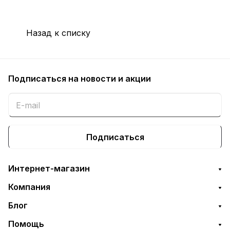
Назад к списку
Подписаться
на новости и акции
Подписаться
Интернет-магазин
Компания
Блог
Помощь