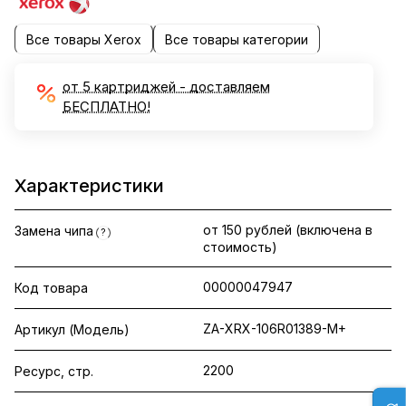
Все товары Xerox
Все товары категории
от 5 картриджей - доставляем
БЕСПЛАТНО!
Характеристики
от 150 рублей (включена в
Замена чипа
?
стоимость)
00000047947
Код товара
ZA-XRX-106R01389-M+
Артикул (Модель)
2200
Ресурс, стр.