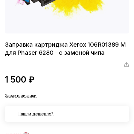
Заправка картриджа Xerox 106R01389 M
для Phaser 6280 - с заменой чипа
1 500 ₽
Характеристики
Нашли дешевле?