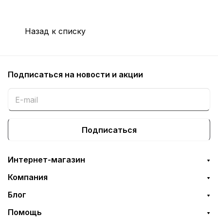
Назад к списку
Подписаться
на новости и акции
Подписаться
Интернет-магазин
Компания
Блог
Помощь