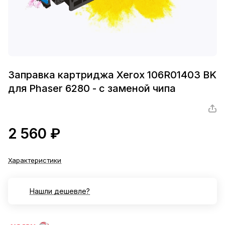
Заправка картриджа Xerox 106R01403 BK
для Phaser 6280 - с заменой чипа
2 560 ₽
Характеристики
Нашли дешевле?