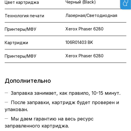
Черный (Black)
Цвет картриджа
Лазерная/Светодиодная
Технология печати
Xerox Phaser 6280
Принтеры/МФУ
106R01403 BK
Картриджи
Xerox Phaser 6280
Принтеры/МФУ
Дополнительно
Заправка занимает, как правило, 10-15 минут.
После заправки, картридж будет проверен и
упакован.
Мы даем гарантию на весь ресурс
заправленного картриджа.