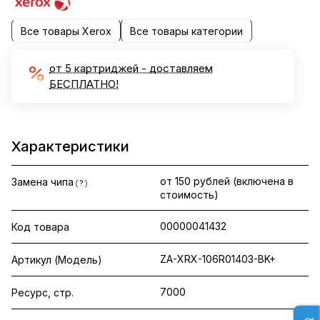
Все товары Xerox
Все товары категории
от 5 картриджей - доставляем
БЕСПЛАТНО!
Характеристики
от 150 рублей (включена в
Замена чипа
?
стоимость)
00000041432
Код товара
ZA-XRX-106R01403-BK+
Артикул (Модель)
7000
Ресурс, стр.