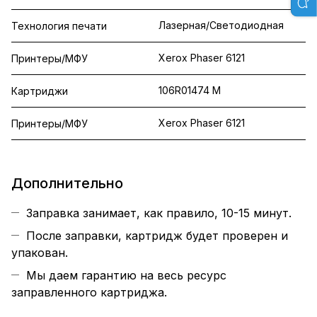
Лазерная/Светодиодная
Технология печати
Xerox Phaser 6121
Принтеры/МФУ
106R01474 M
Картриджи
Xerox Phaser 6121
Принтеры/МФУ
Дополнительно
Заправка занимает, как правило, 10-15 минут.
После заправки, картридж будет проверен и
упакован.
Мы даем гарантию на весь ресурс
заправленного картриджа.