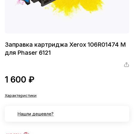
Заправка картриджа Xerox 106R01474 M
для Phaser 6121
1 600 ₽
Характеристики
Нашли дешевле?