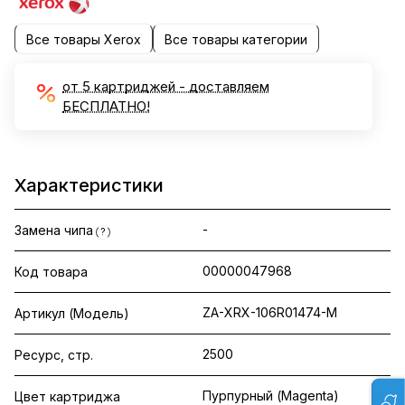
Все товары Xerox
Все товары категории
от 5 картриджей - доставляем
БЕСПЛАТНО!
Характеристики
-
Замена чипа
?
00000047968
Код товара
ZA-XRX-106R01474-M
Артикул (Модель)
2500
Ресурс, стр.
Пурпурный (Magenta)
Цвет картриджа