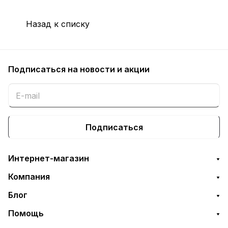
Назад к списку
Подписаться
на новости и акции
Подписаться
Интернет-магазин
Компания
Блог
Помощь