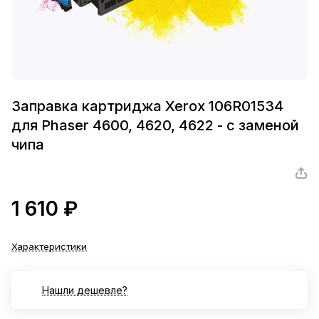
Заправка картриджа Xerox 106R01534
для Phaser 4600, 4620, 4622 - с заменой
чипа
1 610 ₽
Характеристики
Нашли дешевле?