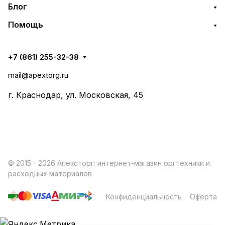
Блог
Помощь
+7 (861) 255-32-38
mail@apextorg.ru
г. Краснодар, ул. Московская, 45
© 2015 - 2026 Апексторг: интернет-магазин оргтехники и
расходных материалов
Конфиденциальность
Оферта