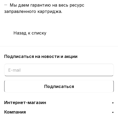
Мы даем гарантию на весь ресурс
заправленного картриджа.
Назад к списку
Подписаться
на новости и акции
Подписаться
Интернет-магазин
Компания