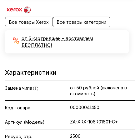
Все товары Xerox
Все товары категории
от 5 картриджей - доставляем
БЕСПЛАТНО!
Характеристики
от 50 рублей (включена в
Замена чипа
?
стоимость)
00000041450
Код товара
ZA-XRX-106R01601-C+
Артикул (Модель)
2500
Ресурс, стр.