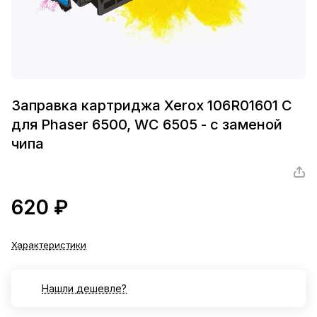
Заправка картриджа Xerox 106R01601 C
для Phaser 6500, WC 6505 - с заменой
чипа
620 ₽
Характеристики
Нашли дешевле?