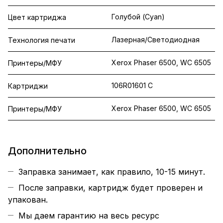
Голубой (Cyan)
Цвет картриджа
Лазерная/Светодиодная
Технология печати
Xerox Phaser 6500, WC 6505
Принтеры/МФУ
106R01601 C
Картриджи
Xerox Phaser 6500, WC 6505
Принтеры/МФУ
Дополнительно
Заправка занимает, как правило, 10-15 минут.
После заправки, картридж будет проверен и
упакован.
Мы даем гарантию на весь ресурс