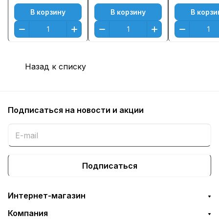
В корзину
В корзину
В корзи
Назад к списку
Подписаться
на новости и акции
Подписаться
Интернет-магазин
Компания