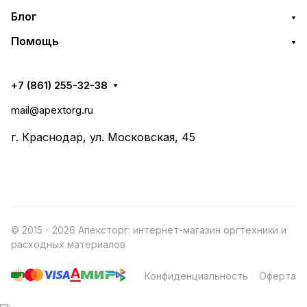
Блог
Помощь
+7 (861) 255-32-38
mail@apextorg.ru
г. Краснодар, ул. Московская, 45
© 2015 - 2026 Апексторг: интернет-магазин оргтехники и
расходных материалов
Конфиденциальность
Оферта