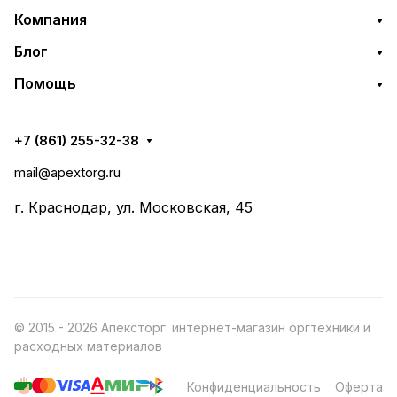
Компания
Блог
Помощь
+7 (861) 255-32-38
mail@apextorg.ru
г. Краснодар, ул. Московская, 45
© 2015 - 2026 Апексторг: интернет-магазин оргтехники и
расходных материалов
Конфиденциальность
Оферта