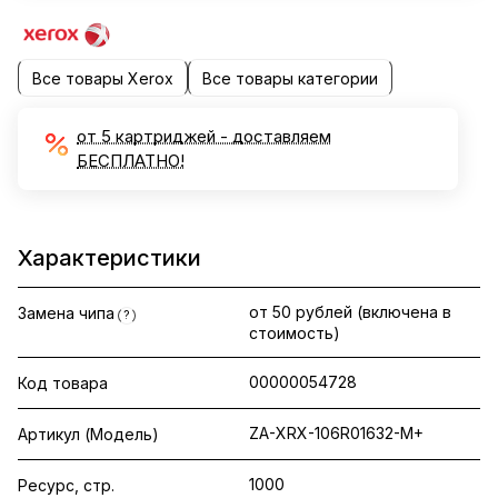
Все товары Xerox
Все товары категории
от 5 картриджей - доставляем
БЕСПЛАТНО!
Характеристики
от 50 рублей (включена в
Замена чипа
?
стоимость)
00000054728
Код товара
ZA-XRX-106R01632-M+
Артикул (Модель)
1000
Ресурс, стр.