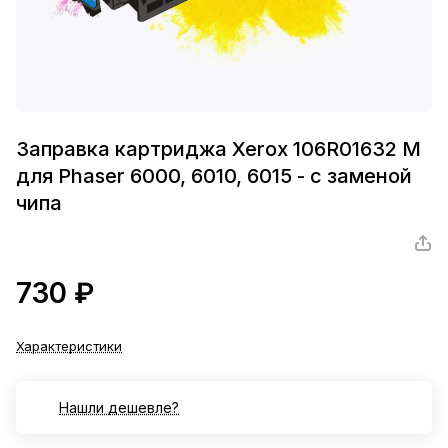
Заправка картриджа Xerox 106R01632 M
для Phaser 6000, 6010, 6015 - с заменой
чипа
730 ₽
Характеристики
Нашли дешевле?