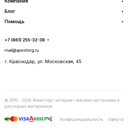
Компания
Блог
Помощь
+7 (861) 255-32-38
mail@apextorg.ru
г. Краснодар, ул. Московская, 45
© 2015 - 2026 Апексторг: интернет-магазин оргтехники и
расходных материалов
Конфиденциальность
Оферта