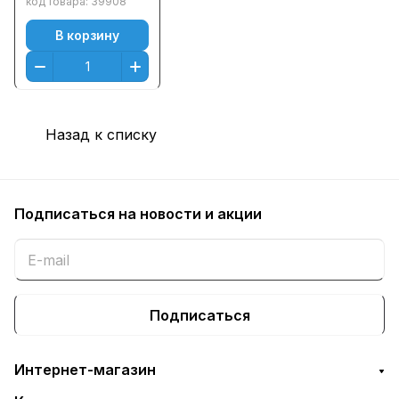
код товара:
39908
(Black) (1000 к.)
В корзину
Назад к списку
Подписаться
на новости и акции
Подписаться
Интернет-магазин