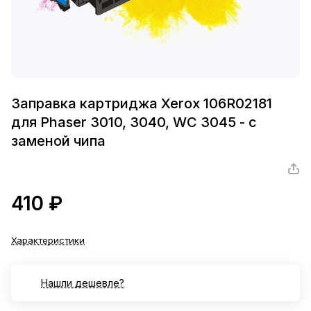
Заправка картриджа Xerox 106R02181
для Phaser 3010, 3040, WC 3045 - с
заменой чипа
410 ₽
Характеристики
Нашли дешевле?