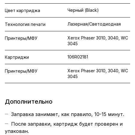
Черный (Black)
Цвет картриджа
Лазерная/Светодиодная
Технология печати
Xerox Phaser 3010, 3040, WC
Принтеры/МФУ
3045
106R02181
Картриджи
Xerox Phaser 3010, 3040, WC
Принтеры/МФУ
3045
Дополнительно
Заправка занимает, как правило, 10-15 минут.
После заправки, картридж будет проверен и
упакован.