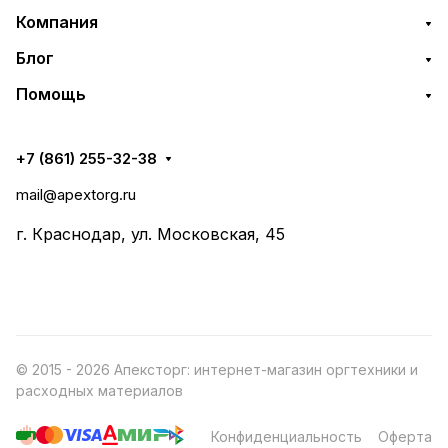
Компания
Блог
Помощь
+7 (861) 255-32-38
mail@apextorg.ru
г. Краснодар, ул. Московская, 45
© 2015 - 2026 Апексторг: интернет-магазин оргтехники и
расходных материалов
Конфиденциальность
Оферта