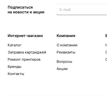
Подписаться
на новости и акции
Интернет-магазин
Компания
Каталог
О компании
Заправка картриджей
Реквизиты
Ремонт принтеров
Вопросы
Бренды
Акции
Контакты