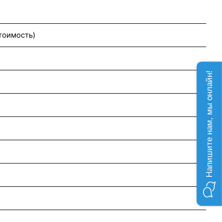
стоимость)
Напишите нам, мы онлайн!