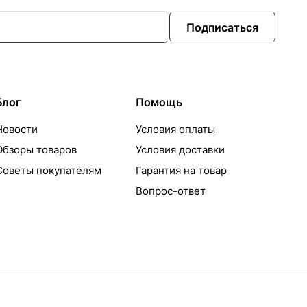
Подписаться
Блог
Помощь
Новости
Условия оплаты
Обзоры товаров
Условия доставки
Советы покупателям
Гарантия на товар
Вопрос-ответ