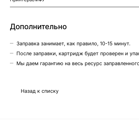
Дополнительно
Заправка занимает, как правило, 10-15 минут.
После заправки, картридж будет проверен и упа
Мы даем гарантию на весь ресурс заправленног
Назад к списку