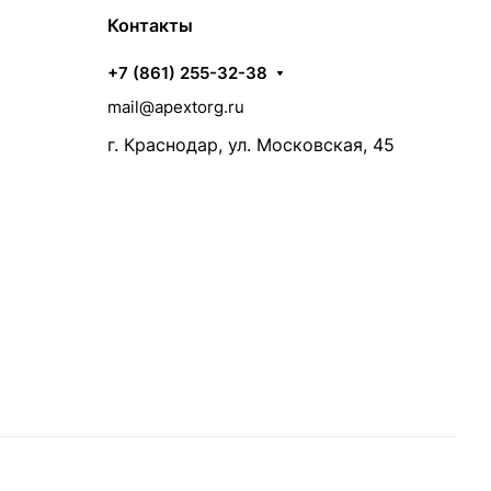
Контакты
+7 (861) 255-32-38
mail@apextorg.ru
г. Краснодар, ул. Московская, 45