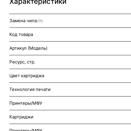
Характеристики
Замена чипа
?
Код товара
Артикул (Модель)
Ресурс, стр.
Цвет картриджа
Технология печати
Принтеры/МФУ
Картриджи
Принтеры/МФУ