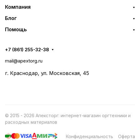
Компания
Блог
Помощь
+7 (861) 255-32-38
mail@apextorg.ru
г. Краснодар, ул. Московская, 45
© 2015 - 2026 Апексторг: интернет-магазин оргтехники и
расходных материалов
Конфиденциальность
Оферта