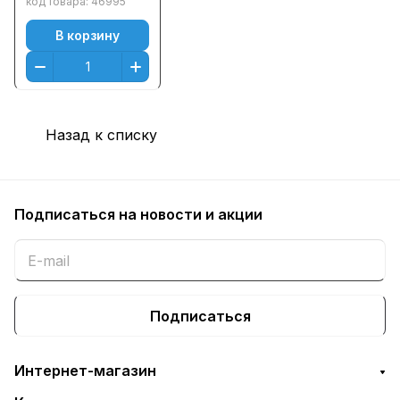
код товара:
46995
Пурпурный
(Magenta)
В корзину
Назад к списку
Подписаться
на новости и акции
Подписаться
Интернет-магазин