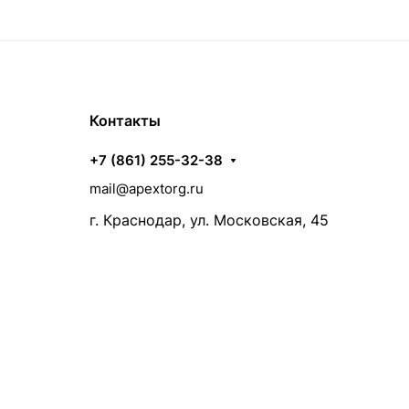
Контакты
+7 (861) 255-32-38
mail@apextorg.ru
г. Краснодар, ул. Московская, 45