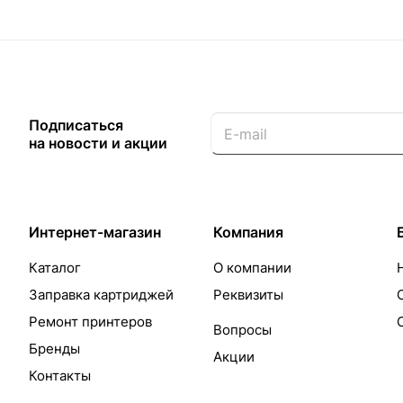
Подписаться
на новости и акции
Интернет-магазин
Компания
Каталог
О компании
Заправка картриджей
Реквизиты
Ремонт принтеров
Вопросы
Бренды
Акции
Контакты