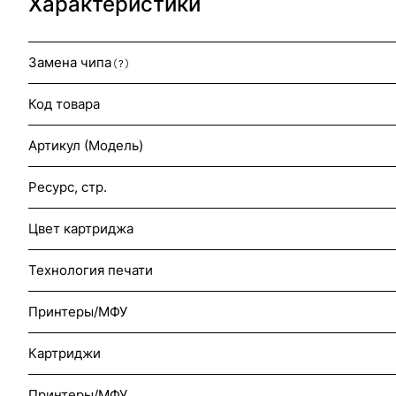
Характеристики
Замена чипа
?
Код товара
Артикул (Модель)
Ресурс, стр.
Цвет картриджа
Технология печати
Принтеры/МФУ
Картриджи
Принтеры/МФУ