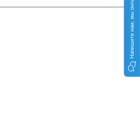
Напишите нам, мы онлайн!