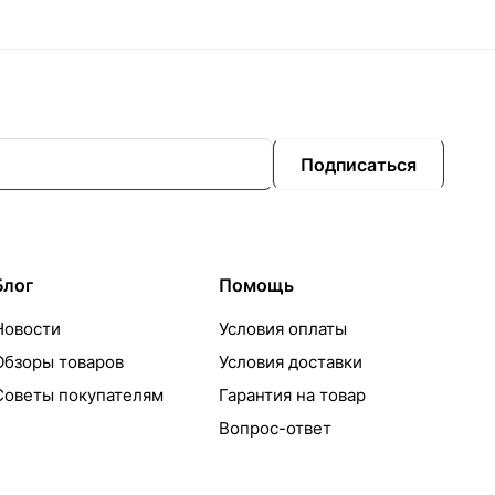
Подписаться
Блог
Помощь
Новости
Условия оплаты
Обзоры товаров
Условия доставки
Советы покупателям
Гарантия на товар
Вопрос-ответ