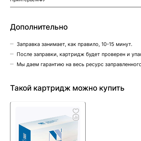
Дополнительно
Заправка занимает, как правило, 10-15 минут.
После заправки, картридж будет проверен и упа
Мы даем гарантию на весь ресурс заправленног
Такой картридж можно купить