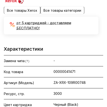
Все товары Xerox
Все товары категории
от 5 картриджей - доставляем
БЕСПЛАТНО!
Характеристики
-
Замена чипа
?
00000041471
Код товара
ZA-XRX-109R00748
Артикул (Модель)
3000
Ресурс, стр.
Черный (Black)
Цвет картриджа