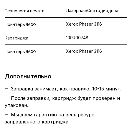
Лазерная/Светодиодная
Технология печати
Xerox Phaser 3116
Принтеры/МФУ
109R00748
Картриджи
Xerox Phaser 3116
Принтеры/МФУ
Дополнительно
Заправка занимает, как правило, 10-15 минут.
После заправки, картридж будет проверен и
упакован.
Мы даем гарантию на весь ресурс
заправленного картриджа.