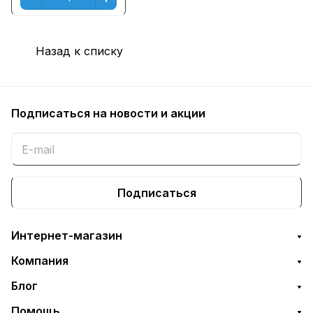
Назад к списку
Подписаться
на новости и акции
Подписаться
Интернет-магазин
Компания
Блог
Помощь