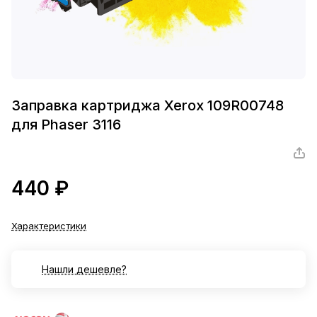
Заправка картриджа Xerox 109R00748
для Phaser 3116
440 ₽
Характеристики
Нашли дешевле?