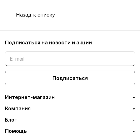
Назад к списку
Подписаться
на новости и акции
Подписаться
Интернет-магазин
Компания
Блог
Помощь