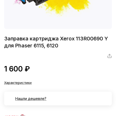
Заправка картриджа Xerox 113R00690 Y
для Phaser 6115, 6120
1 600 ₽
Характеристики
Нашли дешевле?