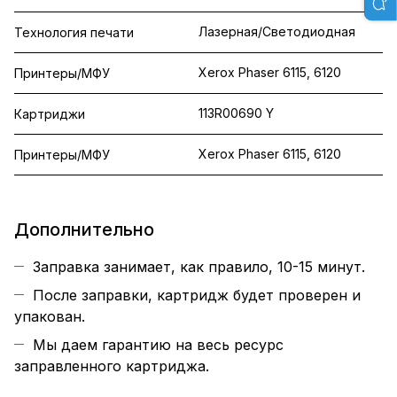
Лазерная/Светодиодная
Технология печати
Xerox Phaser 6115, 6120
Принтеры/МФУ
113R00690 Y
Картриджи
Xerox Phaser 6115, 6120
Принтеры/МФУ
Дополнительно
Заправка занимает, как правило, 10-15 минут.
После заправки, картридж будет проверен и
упакован.
Мы даем гарантию на весь ресурс
заправленного картриджа.