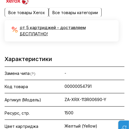
Все товары Xerox
Все товары категории
от 5 картриджей - доставляем
БЕСПЛАТНО!
Характеристики
-
Замена чипа
?
00000054791
Код товара
ZA-XRX-113R00690-Y
Артикул (Модель)
1500
Ресурс, стр.
Желтый (Yellow)
Цвет картриджа