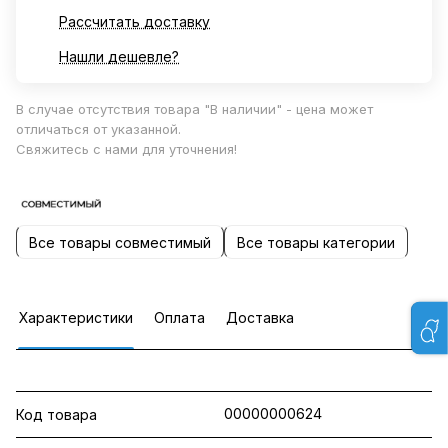
Рассчитать доставку
Нашли дешевле?
В случае отсутствия товара "В наличии" - цена может
отличаться от указанной.
Свяжитесь с нами для уточнения!
Все товары совместимый
Все товары категории
Характеристики
Оплата
Доставка
00000000624
Код товара