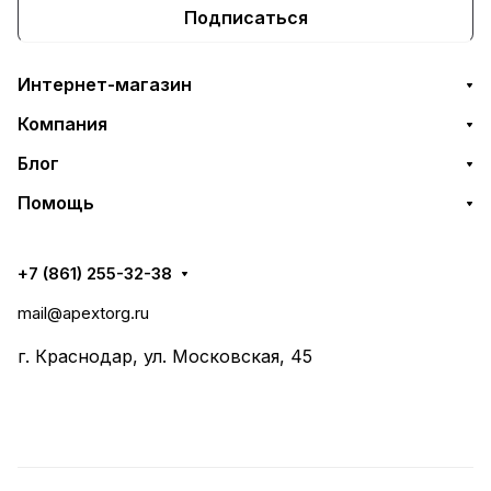
Подписаться
Интернет-магазин
Компания
Блог
Помощь
+7 (861) 255-32-38
mail@apextorg.ru
г. Краснодар, ул. Московская, 45