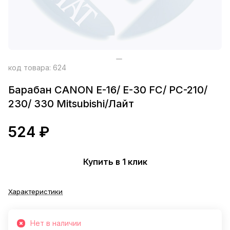
код товара:
624
Барабан CANON E-16/ E-30 FC/ PC-210/
230/ 330 Mitsubishi/Лайт
524 ₽
Купить в 1 клик
Характеристики
Нет в наличии