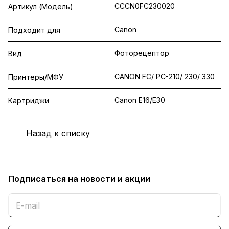
CCCN0FC230020
Артикул (Модель)
Canon
Подходит для
Фоторецептор
Вид
CANON FC/ PC-210/ 230/ 330
Принтеры/МФУ
Canon E16/E30
Картриджи
Назад к списку
Подписаться
на новости и акции