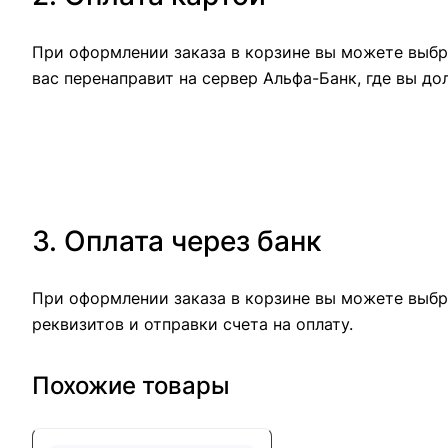
При оформлении заказа в корзине вы можете выбра
вас перенаправит на сервер Альфа-Банк, где вы до
3. Оплата через банк
При оформлении заказа в корзине вы можете выбр
реквизитов и отправки счета на оплату.
Похожие товары