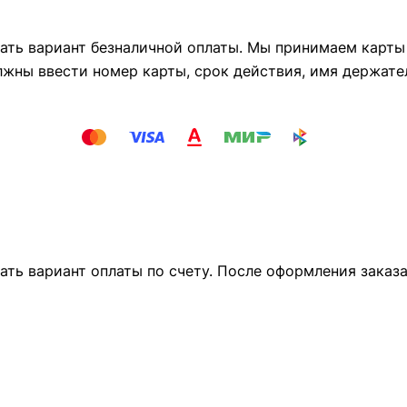
ть вариант безналичной оплаты. Мы принимаем карты М
лжны ввести номер карты, срок действия, имя держате
ать вариант оплаты по счету. После оформления заказ