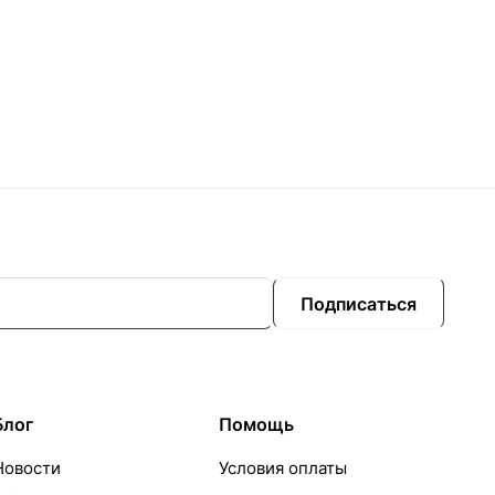
Подписаться
Блог
Помощь
Новости
Условия оплаты