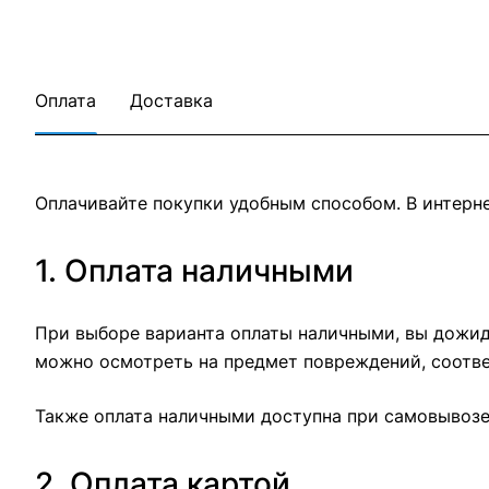
Оплата
Доставка
Оплачивайте покупки удобным способом. В интерне
1. Оплата наличными
При выборе варианта оплаты наличными, вы дожида
можно осмотреть на предмет повреждений, соотве
Также оплата наличными доступна при самовывозе 
2. Оплата картой