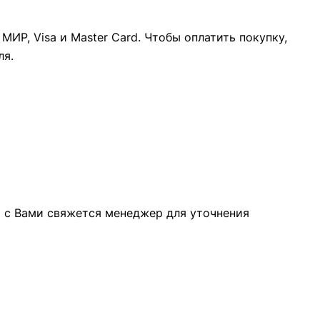
ИР, Visa и Master Card. Чтобы оплатить покупку,
ля.
а с Вами свяжется менеджер для уточнения