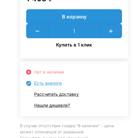
В корзину
Купить в 1 клик
Нет в наличии
Есть аналоги
Рассчитать доставку
Нашли дешевле?
В случае отсутствия товара "В наличии" - цена
может отличаться от указанной.