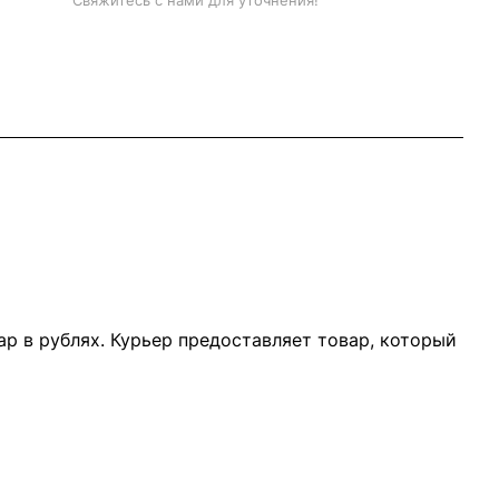
Свяжитесь с нами для уточнения!
р в рублях. Курьер предоставляет товар, который