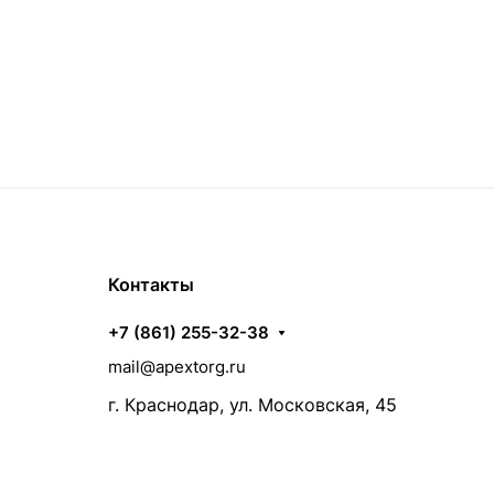
Контакты
+7 (861) 255-32-38
mail@apextorg.ru
г. Краснодар, ул. Московская, 45