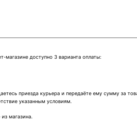
т-магазине доступно 3 варианта оплаты:
етесь приезда курьера и передаёте ему сумму за това
тствие указанным условиям.
из магазина.