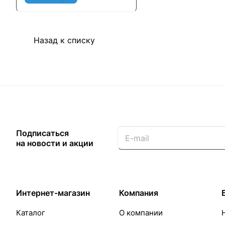
Назад к списку
Подписаться
на новости и акции
Интернет-магазин
Компания
Каталог
О компании