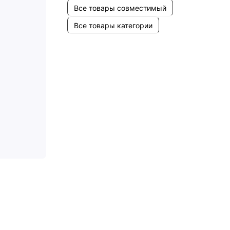
Все товары совместимый
Все товары категории