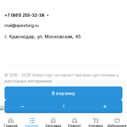
+7 (861) 255-32-38
mail@apextorg.ru
г. Краснодар, ул. Московская, 45
© 2015 - 2026 Апексторг: интернет-магазин оргтехники и
расходных материалов
В корзину
Конфиденциальность
Оферта
Главная
Каталог
Заправка
Ремонт
Корзина
Избранные