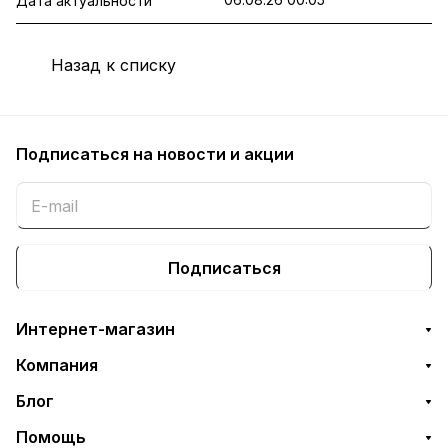
Дата актуальности
Назад к списку
Подписаться
на новости и акции
Подписаться
Интернет-магазин
Компания
Блог
Помощь