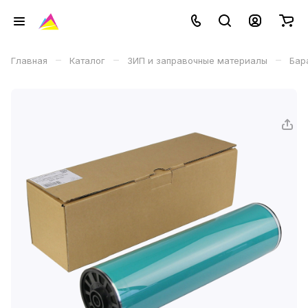
–
–
–
Главная
Каталог
ЗИП и заправочные материалы
Бар