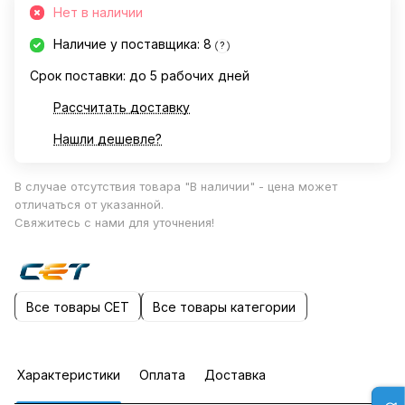
Нет в наличии
Наличие у поставщика: 8
?
Срок поставки: до 5 рабочих дней
Рассчитать доставку
Нашли дешевле?
В случае отсутствия товара "В наличии" - цена может
отличаться от указанной.
Свяжитесь с нами для уточнения!
Все товары CET
Все товары категории
Характеристики
Оплата
Доставка