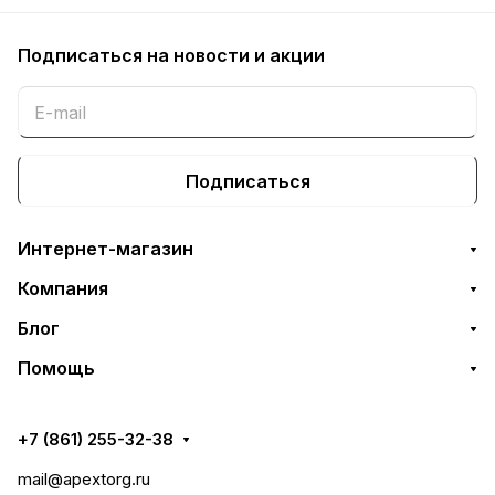
Подписаться
на новости и акции
Подписаться
Интернет-магазин
Компания
Блог
Помощь
+7 (861) 255-32-38
mail@apextorg.ru