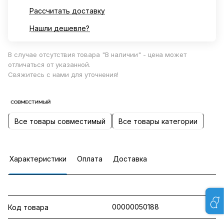
Рассчитать доставку
Нашли дешевле?
В случае отсутствия товара "В наличии" - цена может
отличаться от указанной.
Свяжитесь с нами для уточнения!
Все товары совместимый
Все товары категории
Характеристики
Оплата
Доставка
00000050188
Код товара