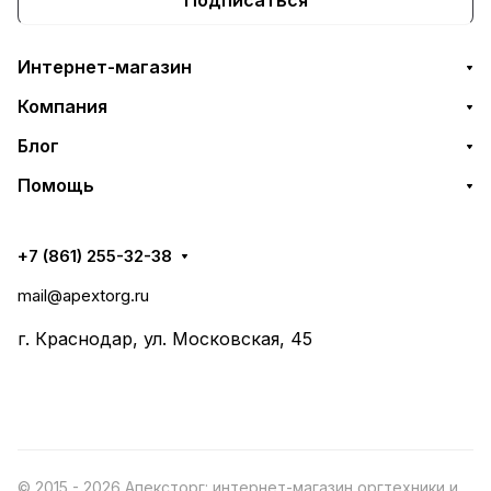
Интернет-магазин
Компания
Блог
Помощь
+7 (861) 255-32-38
mail@apextorg.ru
г. Краснодар, ул. Московская, 45
© 2015 - 2026 Апексторг: интернет-магазин оргтехники и