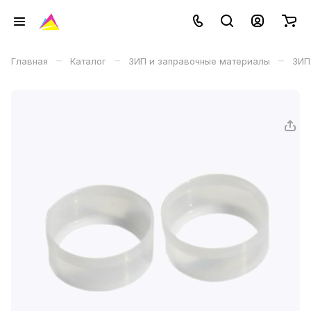
–
–
–
Главная
Каталог
ЗИП и заправочные материалы
ЗИП