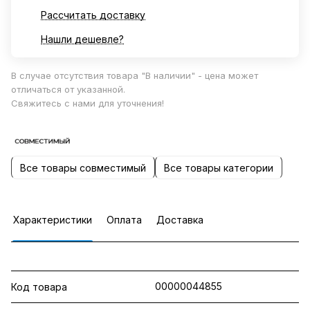
Рассчитать доставку
Нашли дешевле?
В случае отсутствия товара "В наличии" - цена может
отличаться от указанной.
Свяжитесь с нами для уточнения!
Все товары совместимый
Все товары категории
Характеристики
Оплата
Доставка
00000044855
Код товара