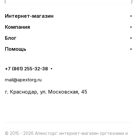
Интернет-магазин
Компания
Блог
Помощь
+7 (861) 255-32-38
mail@apextorg.ru
г. Краснодар, ул. Московская, 45
© 2015 - 2026 Апексторг: интернет-магазин оргтехники и