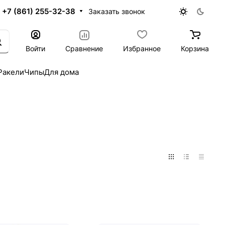
+7 (861) 255-32-38
Заказать звонок
Войти
Сравнение
Избранное
Корзина
Ракели
Чипы
Для дома