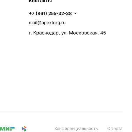
Контакты
+7 (861) 255-32-38
mail@apextorg.ru
г. Краснодар, ул. Московская, 45
Конфиденциальность
Оферта