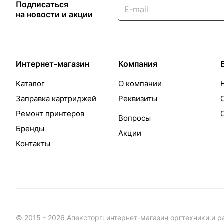
Подписаться
на новости и акции
Интернет-магазин
Компания
Каталог
О компании
Заправка картриджей
Реквизиты
Ремонт принтеров
Вопросы
Бренды
Акции
Контакты
© 2015 - 2026 Апексторг: интернет-магазин оргтехники и 