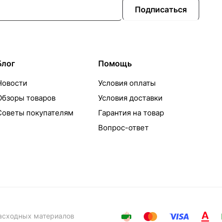
Подписаться
Блог
Помощь
Новости
Условия оплаты
Обзоры товаров
Условия доставки
Советы покупателям
Гарантия на товар
Вопрос-ответ
расходных материалов