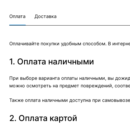
Оплата
Доставка
Оплачивайте покупки удобным способом. В интерне
1. Оплата наличными
При выборе варианта оплаты наличными, вы дожида
можно осмотреть на предмет повреждений, соотве
Также оплата наличными доступна при самовывозе 
2. Оплата картой