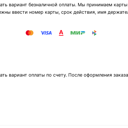
ть вариант безналичной оплаты. Мы принимаем карты М
лжны ввести номер карты, срок действия, имя держате
ать вариант оплаты по счету. После оформления заказ