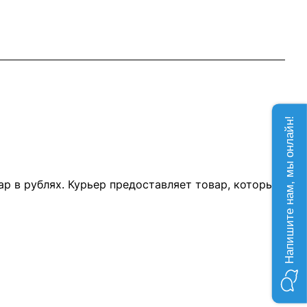
Напишите нам, мы онлайн!
р в рублях. Курьер предоставляет товар, который