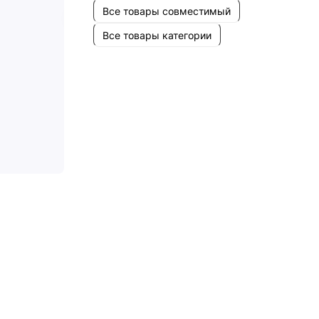
Все товары совместимый
Все товары категории