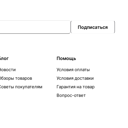
Подписаться
Блог
Помощь
Новости
Условия оплаты
Обзоры товаров
Условия доставки
Советы покупателям
Гарантия на товар
Вопрос-ответ