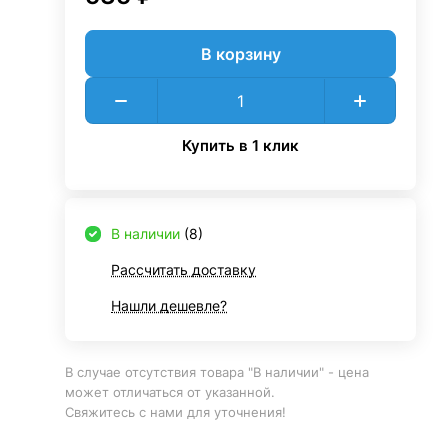
В корзину
Купить в 1 клик
В наличии
(8)
Рассчитать доставку
Нашли дешевле?
В случае отсутствия товара "В наличии" - цена
может отличаться от указанной.
Свяжитесь с нами для уточнения!