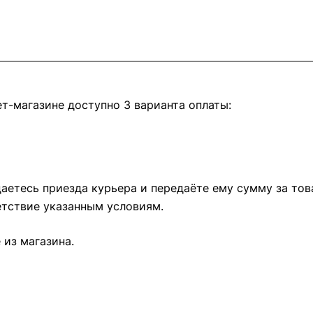
т-магазине доступно 3 варианта оплаты:
етесь приезда курьера и передаёте ему сумму за това
тствие указанным условиям.
из магазина.