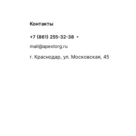
Контакты
+7 (861) 255-32-38
mail@apextorg.ru
г. Краснодар, ул. Московская, 45