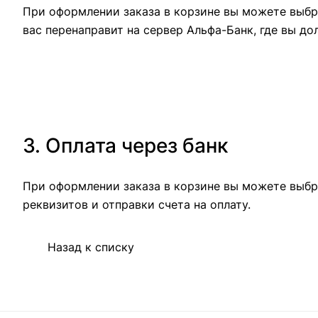
При оформлении заказа в корзине вы можете выбра
вас перенаправит на сервер Альфа-Банк, где вы до
3. Оплата через банк
При оформлении заказа в корзине вы можете выбр
реквизитов и отправки счета на оплату.
Назад к списку