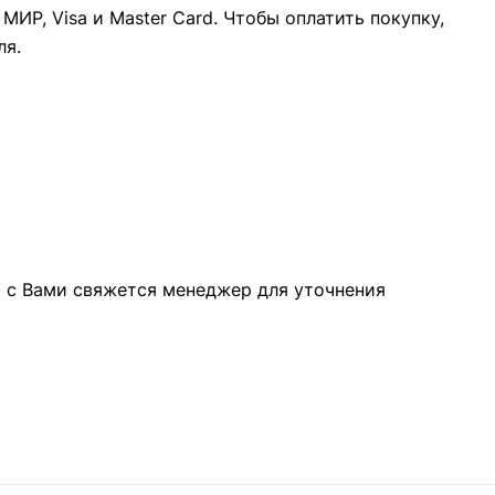
ИР, Visa и Master Card. Чтобы оплатить покупку,
ля.
а с Вами свяжется менеджер для уточнения