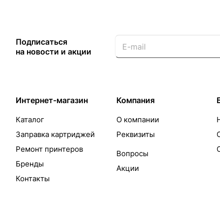
Подписаться
на новости и акции
Интернет-магазин
Компания
Каталог
О компании
Заправка картриджей
Реквизиты
Ремонт принтеров
Вопросы
Бренды
Акции
Контакты