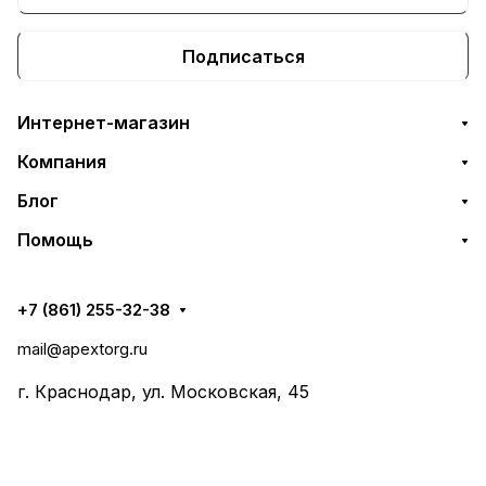
Подписаться
Интернет-магазин
Компания
Блог
Помощь
+7 (861) 255-32-38
mail@apextorg.ru
г. Краснодар, ул. Московская, 45