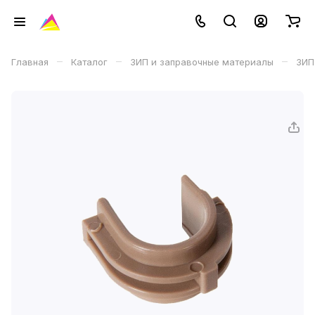
–
–
–
Главная
Каталог
ЗИП и заправочные материалы
ЗИП