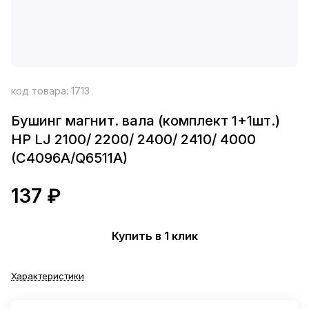
код товара:
1713
Бушинг магнит. вала (комплект 1+1шт.)
HP LJ 2100/ 2200/ 2400/ 2410/ 4000
(C4096A/Q6511A)
137 ₽
Купить в 1 клик
Характеристики