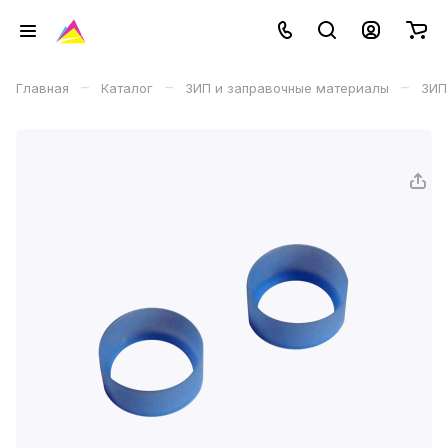
–
–
–
Главная
Каталог
ЗИП и заправочные материалы
ЗИП