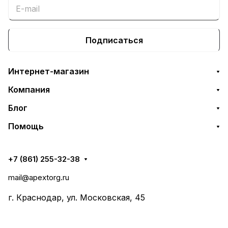
Подписаться
Интернет-магазин
Компания
Блог
Помощь
+7 (861) 255-32-38
mail@apextorg.ru
г. Краснодар, ул. Московская, 45