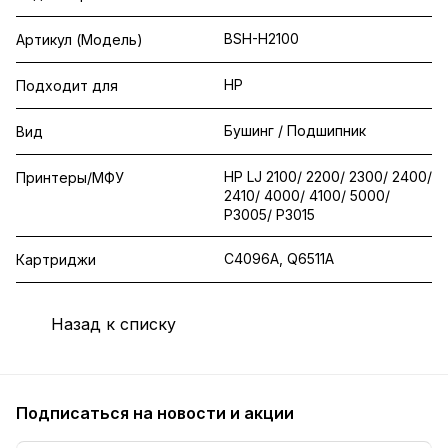
BSH-H2100
Артикул (Модель)
HP
Подходит для
Бушинг / Подшипник
Вид
HP LJ 2100/ 2200/ 2300/ 2400/
Принтеры/МФУ
2410/ 4000/ 4100/ 5000/
P3005/ P3015
C4096A, Q6511A
Картриджи
Назад к списку
Подписаться
на новости и акции