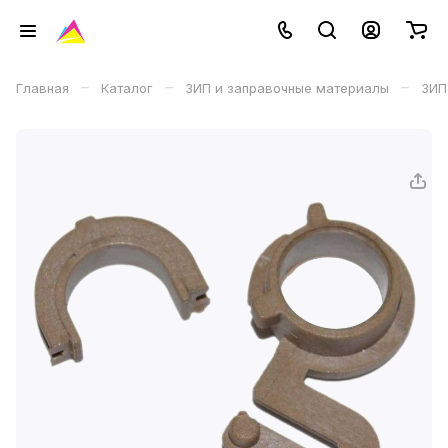
–
–
–
Главная
Каталог
ЗИП и заправочные материалы
ЗИП