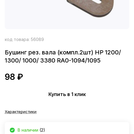
код товара:
56089
Бушинг рез. вала (компл.2шт) HP 1200/
1300/ 1000/ 3380 RA0-1094/1095
98 ₽
Купить в 1 клик
Характеристики
В наличии
(2)