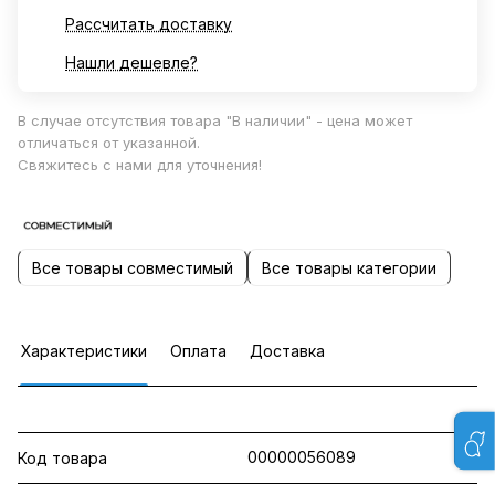
Рассчитать доставку
Нашли дешевле?
В случае отсутствия товара "В наличии" - цена может
отличаться от указанной.
Свяжитесь с нами для уточнения!
Все товары совместимый
Все товары категории
Характеристики
Оплата
Доставка
00000056089
Код товара