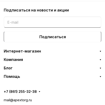
Подписаться
на новости и акции
Подписаться
Интернет-магазин
Компания
Блог
Помощь
+7 (861) 255-32-38
mail@apextorg.ru